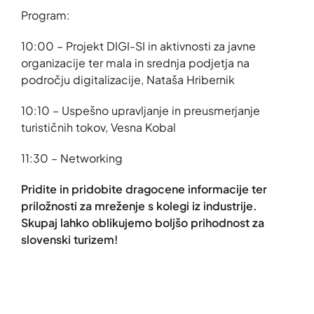
Program:
10:00 – Projekt DIGI-SI in aktivnosti za javne
organizacije ter mala in srednja podjetja na
področju digitalizacije, Nataša Hribernik
10:10 – Uspešno upravljanje in preusmerjanje
turističnih tokov, Vesna Kobal
11:30 – Networking
Pridite in pridobite dragocene informacije ter
priložnosti za mreženje s kolegi iz industrije.
Skupaj lahko oblikujemo boljšo prihodnost za
slovenski turizem!