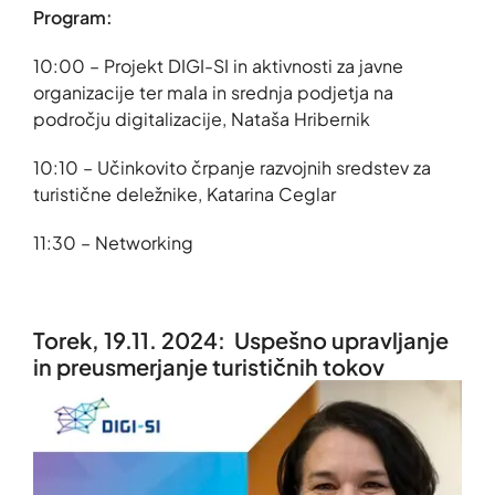
Program:
10:00 – Projekt DIGI-SI in aktivnosti za javne
organizacije ter mala in srednja podjetja na
področju digitalizacije, Nataša Hribernik
10:10 – Učinkovito črpanje razvojnih sredstev za
turistične deležnike, Katarina Ceglar
11:30 – Networking
Torek, 19.11. 2024: Uspešno upravljanje
in preusmerjanje turističnih tokov